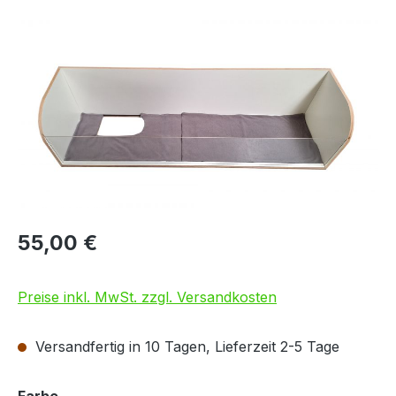
Bildergalerie überspringen
55,00 €
Preise inkl. MwSt. zzgl. Versandkosten
Versandfertig in 10 Tagen, Lieferzeit 2-5 Tage
auswählen