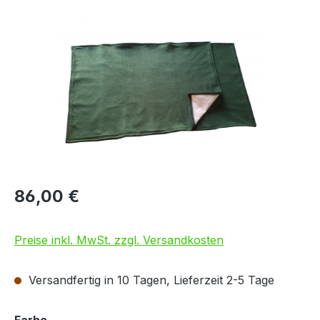
Bildergalerie überspringen
86,00 €
Preise inkl. MwSt. zzgl. Versandkosten
Versandfertig in 10 Tagen, Lieferzeit 2-5 Tage
auswählen