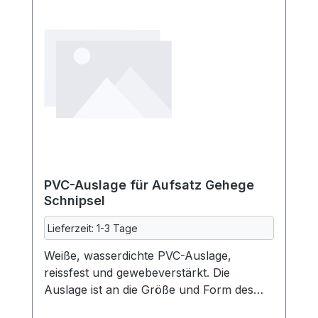
PVC-Auslage für Aufsatz Gehege
Schnipsel
Lieferzeit: 1-3 Tage
Weiße, wasserdichte PVC-Auslage,
reissfest und gewebeverstärkt. Die
Auslage ist an die Größe und Form des
Aufsatzes für Gehege Schnipsel