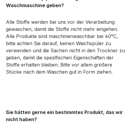
Waschmaschine geben?
Alle Stoffe werden bei uns vor der Verarbeitung
gewaschen, damit die Stoffe nicht mehr eingehen.
Alle Produkte sind maschinenwaschbar bei 40°C,
bitte achten Sie darauf, keinen Weichspüler zu
verwenden und die Sachen nicht in den Trockner zu
geben, damit die spezifischen Eigenschaften der
Stoffe erhalten bleiben. Bitte vor allem größere
Stücke nach dem Waschen gut in Form ziehen.
Sie hätten gerne ein bestimmtes Produkt, das wir
nicht haben?