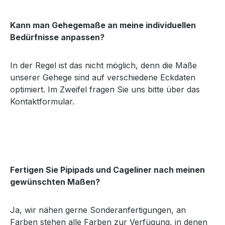
Kann man Gehegemaße an meine individuellen
Bedürfnisse anpassen?
In der Regel ist das nicht möglich, denn die Maße
unserer Gehege sind auf verschiedene Eckdaten
optimiert. Im Zweifel fragen Sie uns bitte über das
Kontaktformular.
Fertigen Sie Pipipads und Cageliner nach meinen
gewünschten Maßen?
Ja, wir nähen gerne Sonderanfertigungen, an
Farben stehen alle Farben zur Verfügung, in denen