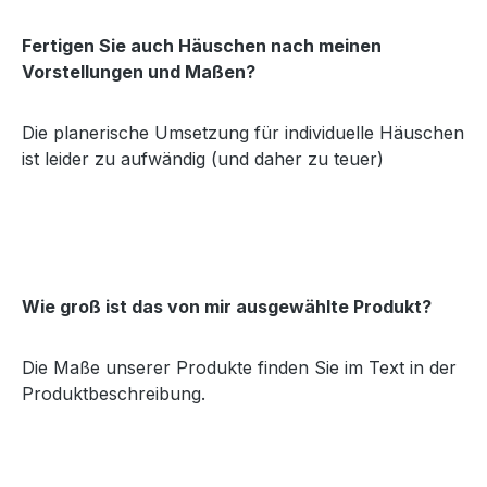
Fertigen Sie auch Häuschen nach meinen
Vorstellungen und Maßen?
Die planerische Umsetzung für individuelle Häuschen
ist leider zu aufwändig (und daher zu teuer)
Wie groß ist das von mir ausgewählte Produkt?
Die Maße unserer Produkte finden Sie im Text in der
Produktbeschreibung.