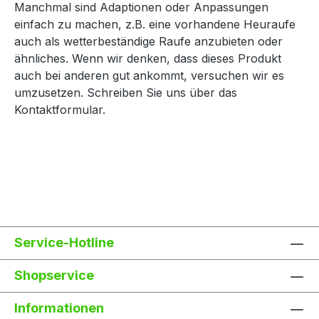
Manchmal sind Adaptionen oder Anpassungen
einfach zu machen, z.B. eine vorhandene Heuraufe
auch als wetterbeständige Raufe anzubieten oder
ähnliches. Wenn wir denken, dass dieses Produkt
auch bei anderen gut ankommt, versuchen wir es
umzusetzen. Schreiben Sie uns über das
Kontaktformular.
Service-Hotline
Shopservice
Informationen