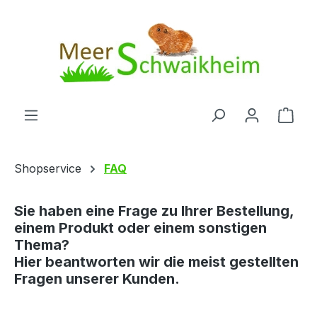
Zum Hauptinhalt springen
Ware
Shopservice
FAQ
Sie haben eine Frage zu Ihrer Bestellung,
einem Produkt oder einem sonstigen
Thema?
Hier beantworten wir die meist gestellten
Fragen unserer Kunden.