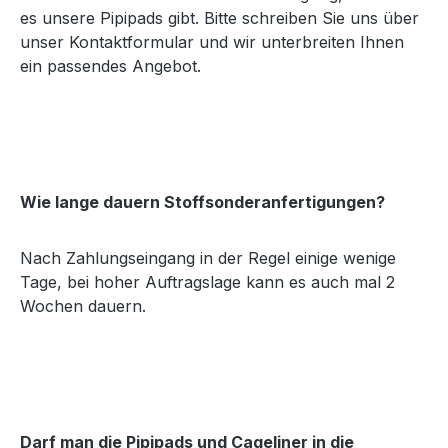
es unsere Pipipads gibt. Bitte schreiben Sie uns über
unser Kontaktformular und wir unterbreiten Ihnen
ein passendes Angebot.
Wie lange dauern Stoffsonderanfertigungen?
Nach Zahlungseingang in der Regel einige wenige
Tage, bei hoher Auftragslage kann es auch mal 2
Wochen dauern.
Darf man die Pipipads und Cageliner in die