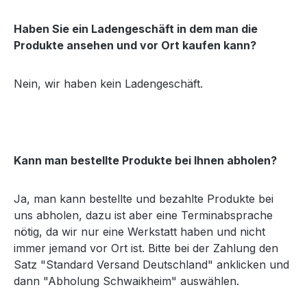
Haben Sie ein Ladengeschäft in dem man die
Produkte ansehen und vor Ort kaufen kann?
Nein, wir haben kein Ladengeschäft.
Kann man bestellte Produkte bei Ihnen abholen?
Ja, man kann bestellte und bezahlte Produkte bei
uns abholen, dazu ist aber eine Terminabsprache
nötig, da wir nur eine Werkstatt haben und nicht
immer jemand vor Ort ist. Bitte bei der Zahlung den
Satz "Standard Versand Deutschland" anklicken und
dann "Abholung Schwaikheim" auswählen.