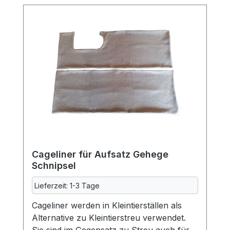
Cageliner für Aufsatz Gehege
Schnipsel
Lieferzeit: 1-3 Tage
Cageliner werden in Kleintierställen als
Alternative zu Kleintierstreu verwendet.