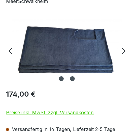
MeerSchwaikheim
Bildergalerie überspringen
174,00 €
Preise inkl. MwSt. zzgl. Versandkosten
Versandfertig in 14 Tagen, Lieferzeit 2-5 Tage