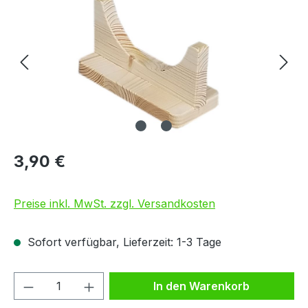
3,90 €
Preise inkl. MwSt. zzgl. Versandkosten
Sofort verfügbar, Lieferzeit: 1-3 Tage
Produkt Anzahl: Gib den gewünschten We
In den Warenkorb