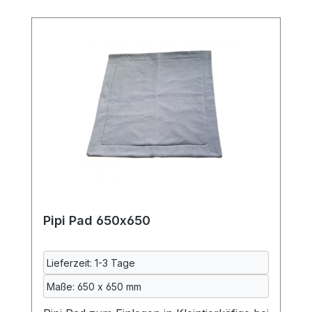
Pipi Pad 650x650
Lieferzeit: 1-3 Tage
Maße: 650 x 650 mm